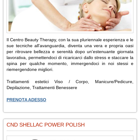
Il Centro Beauty Therapy, con la sua pluriennale esperienza e le
sue tecniche all'avanguardia, diventa una vera e propria oasi
per ritrovare bellezza e serenità dopo un'estenuante giornata
lavorativa, permettendoci di ricaricarci dallo stress e staccare la
spina per qualche momento, immergendoci in noi stessi e
riemergendone migliori.
Trattamenti estetici Viso / Corpo, Manicure/Pedicure,
Depilazione, Trattamenti Benessere
PRENOTA ADESSO
CND SHELLAC POWER POLISH