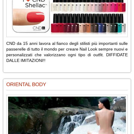
CND da 15 anni lavora al fianco degli stilisti più importanti sulle
passerelle di tutto il mondo per creare Nail Look sempre nuovi e
personalizzati che valorizzano ogni tipo di outfit. DIFFIDATE
DALLE IMITAZIONI!!
ORIENTAL BODY