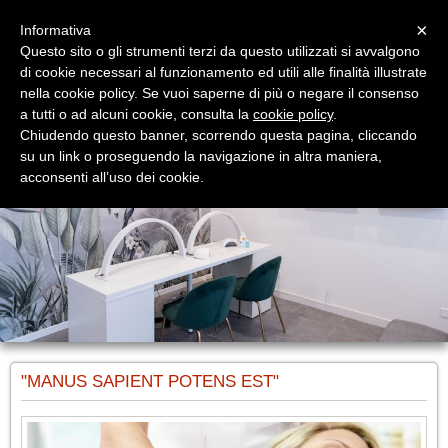
Menu
×
Informativa
Questo sito o gli strumenti terzi da questo utilizzati si avvalgono
di cookie necessari al funzionamento ed utili alle finalità illustrate
nella cookie policy. Se vuoi saperne di più o negare il consenso
a tutti o ad alcuni cookie, consulta la
cookie policy
.
Chiudendo questo banner, scorrendo questa pagina, cliccando
su un link o proseguendo la navigazione in altra maniera,
acconsenti all’uso dei cookie.
"MANUS SAPIENT POTENS EST"