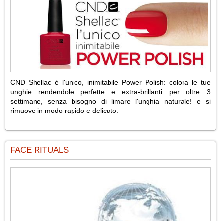
CND Shellac è l'unico, inimitabile Power Polish: colora le tue
unghie rendendole perfette e extra-brillanti per oltre 3
settimane, senza bisogno di limare l'unghia naturale! e si
rimuove in modo rapido e delicato.
FACE RITUALS