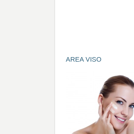
AREA VISO