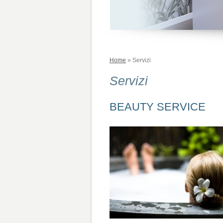
Home
» Servizi
Servizi
BEAUTY SERVICE