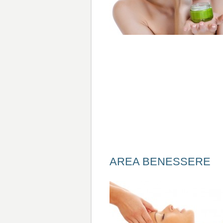
AREA BENESSERE