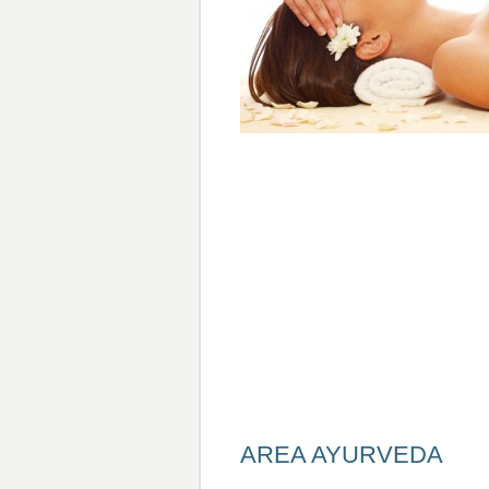
AREA AYURVEDA