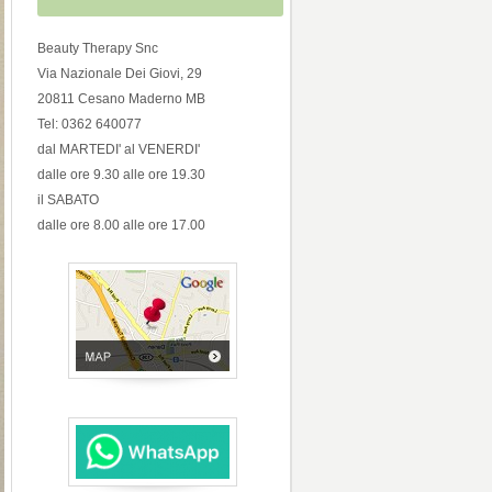
Beauty Therapy Snc
Via Nazionale Dei Giovi, 29
20811 Cesano Maderno MB
Tel: 0362 640077
dal MARTEDI' al VENERDI'
dalle ore 9.30 alle ore 19.30
il SABATO
dalle ore 8.00 alle ore 17.00