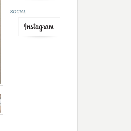
SOCIAL