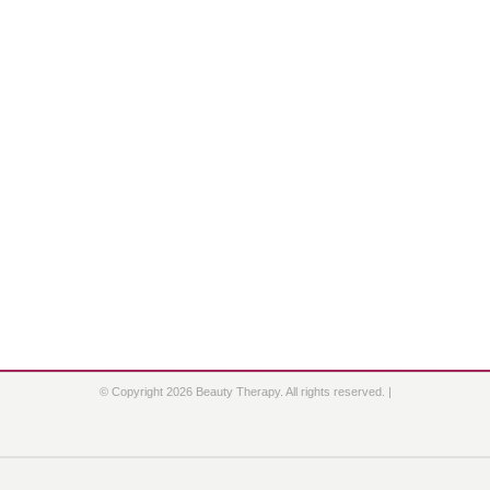
© Copyright 2026 Beauty Therapy. All rights reserved. |